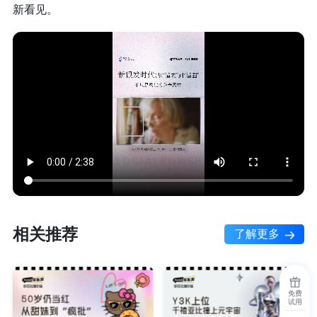
新看见。
相关推荐
了解更多
免费
试用