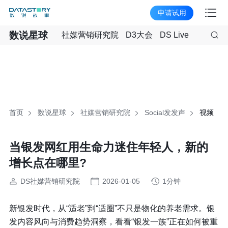
申请试用
数说星球
社媒营销研究院
D3大会
DS Live
首页
数说星球
社媒营销研究院
Social发发声
视频
当银发网红用生命力迷住年轻人，新的
增长点在哪里?
DS社媒营销研究院
2026-01-05
1分钟
新银发时代，从“适老”到“适圈”不只是物化的养老需求。银
发内容风向与消费趋势洞察，看看“银发一族”正在如何被重