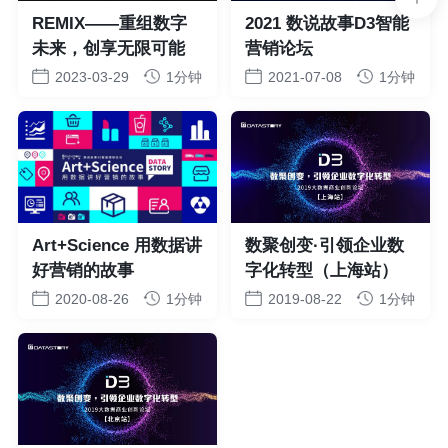
REMIX——重组数字
2021 数说故事D3智能
未来，创享无限可能
营销论坛
2023-03-29
1分钟
2021-07-08
1分钟
Art+Science 用数据讲
数聚创变·引领企业数
好营销的故事
字化转型（上海站）
2020-08-26
1分钟
2019-08-22
1分钟