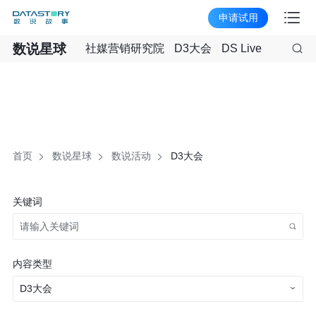
申请试用
数说星球
社媒营销研究院
D3大会
DS Live
首页
数说星球
数说活动
D3大会
关键词
内容类型
D3大会