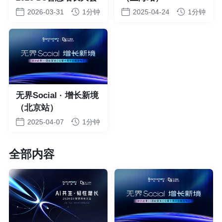
2026-03-31
1分钟
2025-04-24
1分钟
无界Social · 增长新境
（北京站）
2025-04-07
1分钟
全部内容