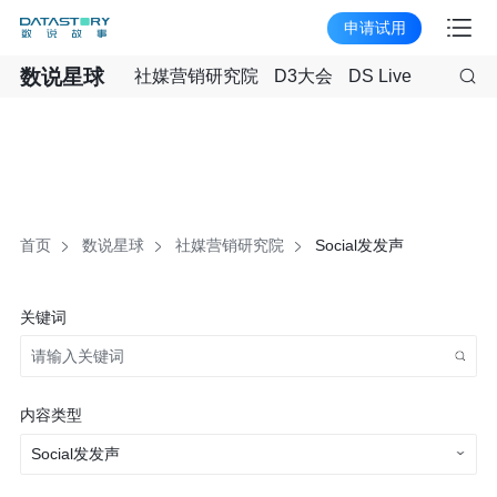
申请试用
数说星球
社媒营销研究院
D3大会
DS Live
首页
数说星球
社媒营销研究院
Social发发声
关键词
内容类型
Social发发声