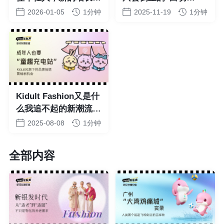
在哪里?
鸡”？
2026-01-05
1分钟
2025-11-19
1分钟
Kidult Fashion又是什
么我追不起的新潮流
吗？
2025-08-08
1分钟
全部内容