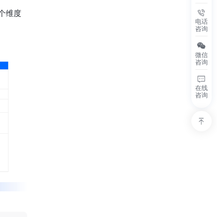
个维度
电话
咨询
微信
咨询
在线
咨询