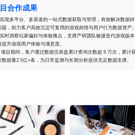
目合作成果
、实现多平台、多渠道的一站式数据获取与管理，有效解决数据碎
问题，助力客户高效沉淀可复用的游戏舆情与用户行为数据资产
、实时洞察玩家偏好与体验痛点，支撑产研团队敏捷迭代游戏版本
著提升游戏用户体验与满意度。
、 项目期间，客户通过数据仪表盘累计查询次数超 9 万次，累计
析数据量2.5亿+条，为日常监测与长期分析提供充足数据支撑。