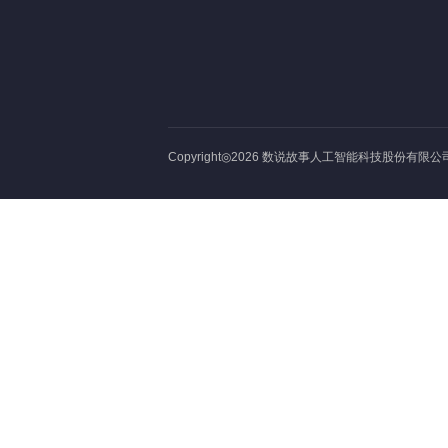
Copyright◎2026 数说故事人工智能科技股份有限