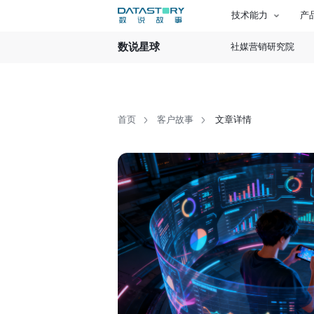
技术能力
产
数说星球
社媒营销研究院
首页
客户故事
文章详情