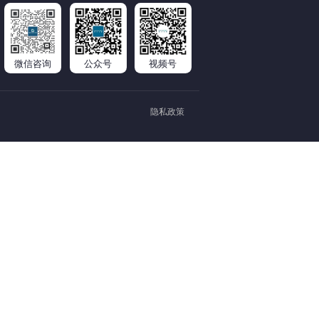
微信咨询
公众号
视频号
隐私政策