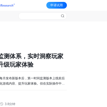
申请试用
监测体系，实时洞察玩家
升级玩家体验
每月发布新版本后，第一时间监测版本上线前后
化游戏内容、提升玩家体验。但在实际操作中，
3.8分钟