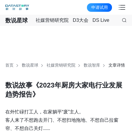
申请试用
数说星球
社媒营销研究院
D3大会
DS Live
首页
数说星球
社媒营销研究院
数说智库
文章详情
数说故事《2023年厨房大家电行业发展
趋势报告》
在外忙碌打工人，在家躺平“废”主人。
客人来了不想跑去开门、不想扫地拖地、不想自己拉窗
帘、不想自己关灯......