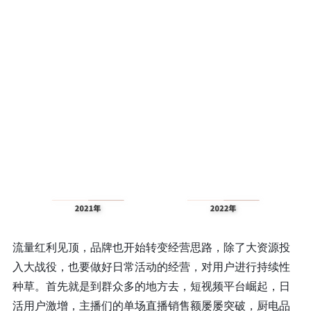
流量红利见顶，品牌也开始转变经营思路，除了大资源投
入大战役，也要做好日常活动的经营，对用户进行持续性
种草。首先就是到群众多的地方去，短视频平台崛起，日
活用户激增，主播们的单场直播销售额屡屡突破，厨电品