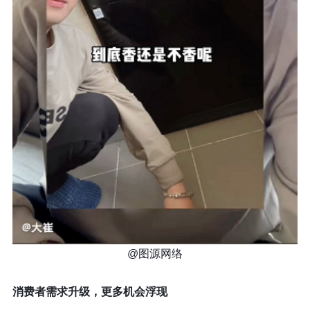
@图源网络
消费者需求升级，更多机会浮现