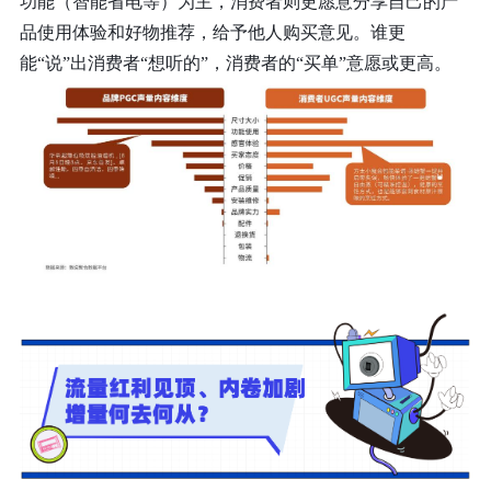
功能（智能省电等）为主，消费者则更愿意分享自己的产
品使用体验和好物推荐，给予他人购买意见。谁更
能“说”出消费者“想听的”，消费者的“买单”意愿或更高。