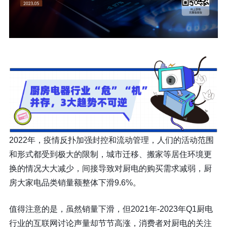
2022年，疫情反扑加强封控和流动管理，人们的活动范围
和形式都受到极大的限制，城市迁移、搬家等居住环境更
换的情况大大减少，间接导致对厨电的购买需求减弱，
厨
房大家电品类销量额整体下滑9.6%。
值得注意的是，虽然销量下滑，但
2021年-2023年Q1厨电
行业的互联网讨论声量却节节高涨，
消费者对厨电的关注