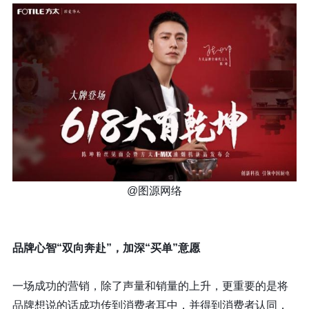
@图源网络
品牌心智“双向奔赴”，加深“买单”意愿
一场成功的营销，除了声量和销量的上升，更重要的是将
品牌想说的话成功传到消费者耳中，并得到消费者认同，