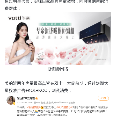
通过明星代言，实现自家品牌声量激增，同时吸纳新的消
费群体；
@图源网络
美的近两年声量最高点皆在双十一大促前期，通过短期大
量投放广告+KOL+KOC，刺激消费；