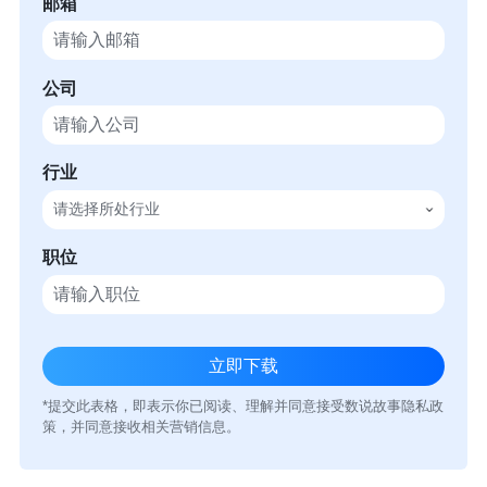
邮箱
公司
行业
请选择所处行业
职位
*提交此表格，即表示你已阅读、理解并同意接受数说故事隐私政
策，并同意接收相关营销信息。