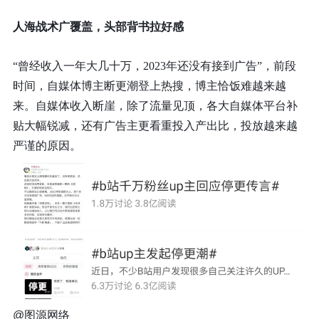
人海战术广覆盖，头部背书拉好感
“曾经收入一年大几十万，2023年还没有接到广告”，前段
时间，自媒体博主断更潮登上热搜，博主恰饭难越来越
来。自媒体收入断崖，除了流量见顶，各大自媒体平台补
贴大幅锐减，还有广告主更看重投入产出比，投放越来越
严谨的原因。
@图源网络