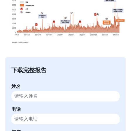
下载完整报告
姓名
电话