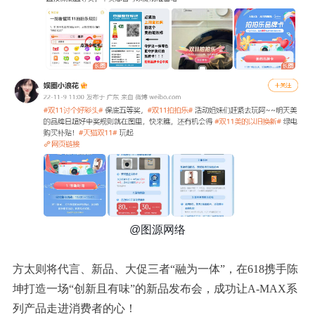
@图源网络
方太则将代言、新品、大促三者“融为一体”，在618携手陈
坤打造一场“创新且有味”的新品发布会，成功让A-MAX系
列产品走进消费者的心！