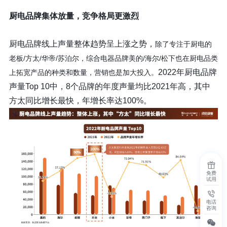
厨电品牌集体放量，竞争格局更激烈
厨电品牌线上声量整体趋势呈上涨之势，
除了专注于厨电的
老板/方太/华帝/苏泊尔，综合电器品牌美的/海尔/松下也在厨电品类
2022年厨电品牌
上拓宽产品的种类和数量，营销也是加大投入。
声量Top 10中，8个品牌的年度声量均比2021年高，其中
方太同比增长最快，年增长率达100%。
免费
试用
电话
咨询