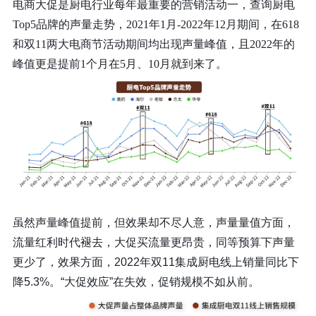
电商大促是厨电行业每年最重要的营销活动一，查询厨电
Top5品牌的声量走势，2021年1月-2022年12月期间，在
618
和双11两大电商节活动期间均出现声量峰值，且2022年的
峰值更是提前1个月在5月、10月就到来了。
虽然声量峰值提前，但效果却不尽人意，声量量值方面，
流量红利时代褪去，大促买流量更昂贵，同等预算下声量
更少了，效果方面，2022年双11集成厨电线上销量同比下
降5.3%。“大促效应”在失效，促销规模不如从前。