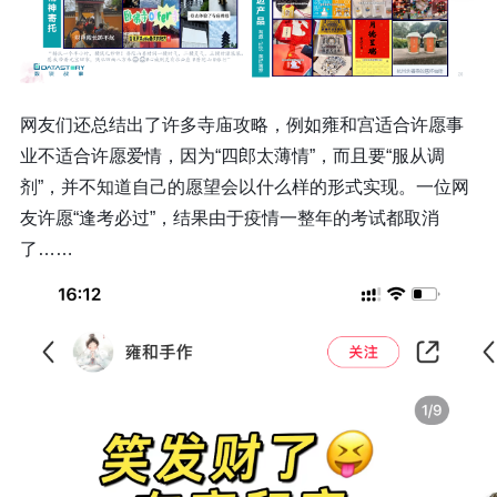
网友们还总结出了许多寺庙攻略，例如雍和宫适合许愿事
业不适合许愿爱情，因为“四郎太薄情”，而且要“服从调
剂”，并不知道自己的愿望会以什么样的形式实现。一位网
友许愿“逢考必过”，结果由于疫情一整年的考试都取消
了……