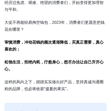
经历过焦虑、艰难、绝望的消费者们，开始变得更加理智
与平和。
大促不再能轻易掏空钱包，2023年，消费者们更愿意把钱
花在哪里？
审慎消费，冲动花钱的频次逐渐降低，买真正需要，真心
喜欢的；
松弛生活，拒绝内耗，疗愈身心，想尽办法让自己开开心
心。
这样的风向之下，踏踏实实做出好产品，坚持真诚沟通圈
粉的品牌，也必将收获“盛夏的果实”。