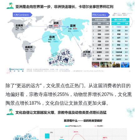
除了“更远的远方”，文化景点也正热门。从这届消费者的目的
地偏好看，宗教寺庙增长255%，动物世界增长207%，文化熏
陶景点增长187%，文化自信让文旅景点更加火爆。