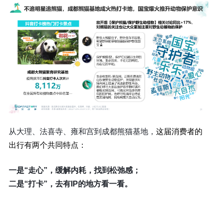
从大理、法喜寺、雍和宫到成都熊猫基地，
这届消费者的
出行有两个共同特点：
一是“走心”，缓解内耗，找到松弛感；
二是“打卡”，去有IP的地方看一看。