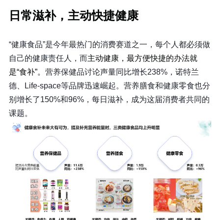
日常滋补，主动快捷健康
“健康食品”是今年最热门的消费赛道之一，每个人都必须做
自己的健康责任人，而
主动健康，最方便快捷的办法就
是“食补”。
营养保健品讨论声量同比增长238%，诺特兰
德、Life-space等品牌迅速崛起。营养膳食和健康零食也分
别增长了150%和96%，每日滋补，成为这届消费者共同的
课题。