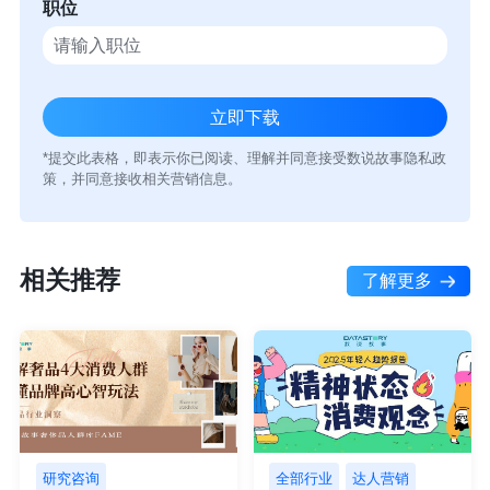
职位
*提交此表格，即表示你已阅读、理解并同意接受数说故事隐私政
策，并同意接收相关营销信息。
相关推荐
了解更多
研究咨询
全部行业
达人营销