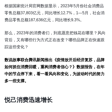
根据国家统计局官网数据显示，2023年5月份社会消费品
零售总额37,803亿元，同比增长12.7%，1—5月，社会消
费品零售总额187,636亿元，同比增长9.3%。
那么，2023年的消费者们，到底愿意把钱花在哪里？风向
背后，又有哪些行为方式正在改变？哪些品牌正在快速跟
踪这些变化？
数说故事联合腾讯新闻推出
《疫情放开后经济复苏，品牌
如何抓住消费回暖，重构消费者信心？》
数据报告，在年
中的节点停下来，看一看风向和变化，为波动时代的努力
多一些支撑。
悦己消费迅速增长