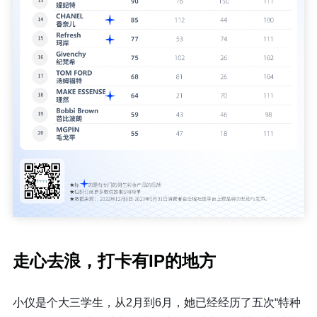
走心去浪，打卡有IP的地方
小仪是个大三学生，从2月到6月，她已经经历了五次“特种