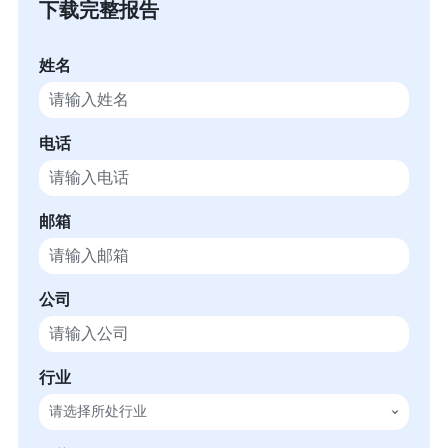
下载完整报告
姓名
电话
邮箱
公司
行业
请选择所处行业