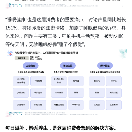
“睡眠健康”也是这届消费者的重要痛点，讨论声量同比增长
151%。持续弥漫的焦虑情绪，加剧了睡眠健康的诉求。具
体来说，问题主要有三类，狂刷手机主动熬夜，被动失眠
等待天明，无效睡眠好像”睡了个假觉”。
每日滋补，懒系养生，是这届消费者想到的解决方案。