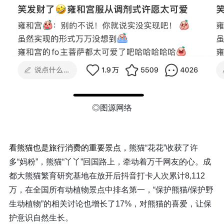
◎图源网络
看熊猫也是旅行消费的重要景点，
熊猫“花花”收获了许
多“妈粉”，熊猫“丫丫”回国路上，牵动着万千网友的心。成
都大熊猫繁育研究基地在放开后抖音打卡人次累计8,112
万，在全国所有动植物景点中排名第一，“保护熊猫/保护野
生动植物”的相关讨论也增长了17%，对熊猫的喜爱，让保
护意识自然生长。