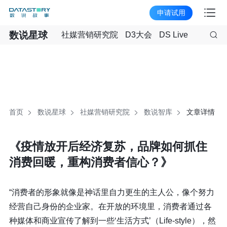
申请试用
数说星球
社媒营销研究院
D3大会
DS Live
首页
数说星球
社媒营销研究院
数说智库
文章详情
《疫情放开后经济复苏，品牌如何抓住
消费回暖，重构消费者信心？》
“消费者的形象就像是神话里自力更生的主人公，像个努力
经营自己身份的企业家。在开放的环境里，消费者通过各
种媒体和商业宣传了解到一些‘生活方式’（Life-style），然