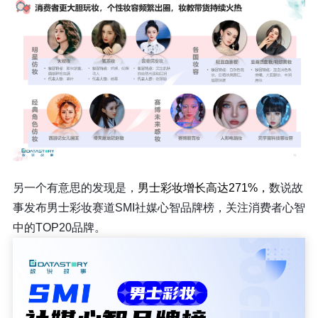
另一个有意思的发现是，
男士彩妆增长高达271%，
数说故
事发布男士彩妆赛道SMI社媒心智品牌榜，关注消费者心智
中的TOP20品牌。