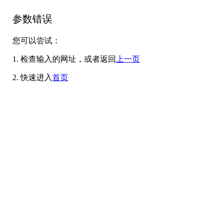
参数错误
您可以尝试：
1. 检查输入的网址，或者返回
上一页
2. 快速进入
首页