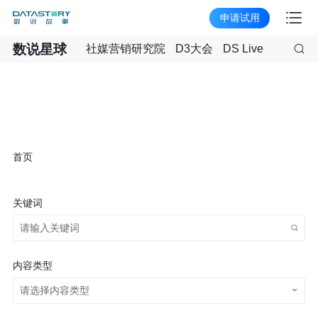
申请试用
数说星球
社媒营销研究院
D3大会
DS Live
首页
关键词
内容类型
请选择内容类型