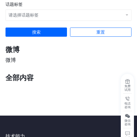
话题标签
请选择话题标签
重置
微博
微博
全部内容
免费
试用
电话
咨询
微信
咨询
技术能力