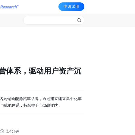
申请试用
运营体系，驱动用户资产沉
名高端新能源汽车品牌，通过建立建立集中化车
育与赋能体系，持续提升市场影响力。
3.4分钟