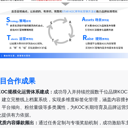
目合作成果
. KOC规模化运营体系建成：
成功导入并持续挖掘数千位品牌KOC
，建立完整线上档案系统，实现多维度标签化管理，涵盖内容擅
、平台倾向、粉丝量级等多类属性，为KOC长期培育及品牌运营
化提供有力依据。
. 优质内容爆款频出：
通过任务定制与专项奖励机制，成功激励车