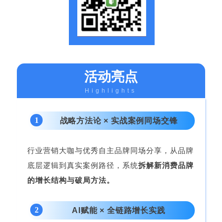
活动亮点
Highlights
1
战略方法论 × 实战案例同场交锋
行业营销大咖与优秀自主品牌同场分享，从品牌
底层逻辑到真实案例路径，系统
拆解新消费品牌
的增长结构与破局方法。
2
AI赋能 × 全链路增长实践