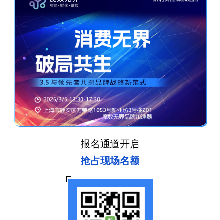
报名通道开启
抢占现场名额