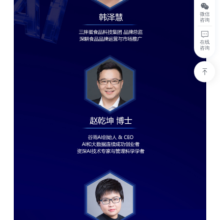
微信
咨询
在线
咨询