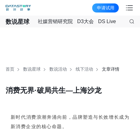
申请试用
数说星球
社媒营销研究院
D3大会
DS Live
首页
数说星球
数说活动
线下活动
文章详情
消费无界·破局共生—上海沙龙
新时代消费浪潮奔涌向前，品牌塑造与长效增长成为
新消费企业的核心命题。