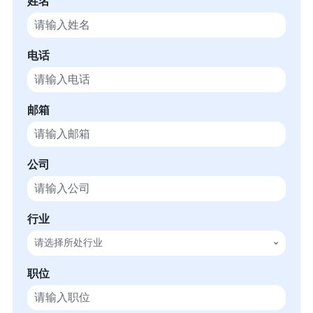
姓名
电话
邮箱
公司
行业
请选择所处行业
职位