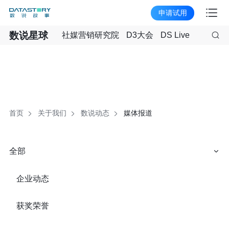
申请试用
数说星球
社媒营销研究院
D3大会
DS Live
首页
关于我们
数说动态
媒体报道
全部
企业动态
获奖荣誉