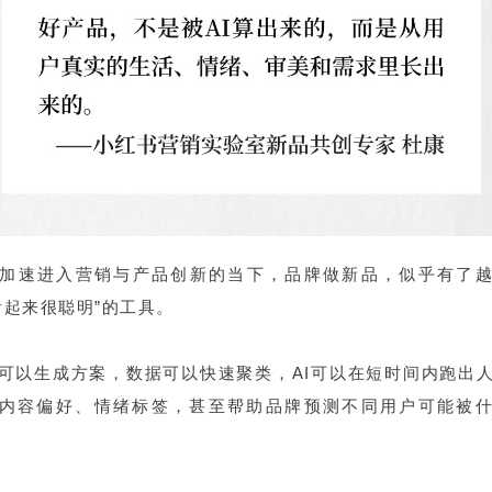
I加速进入营销与产品创新的当下，品牌做新品，似乎有了
看起来很聪明”的工具。
可以生成方案，数据可以快速聚类，AI可以在短时间内跑出
内容偏好、情绪标签，甚至帮助品牌预测不同用户可能被