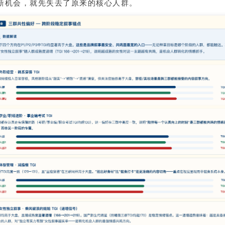
新机会，就先失去了原来的核心人群。