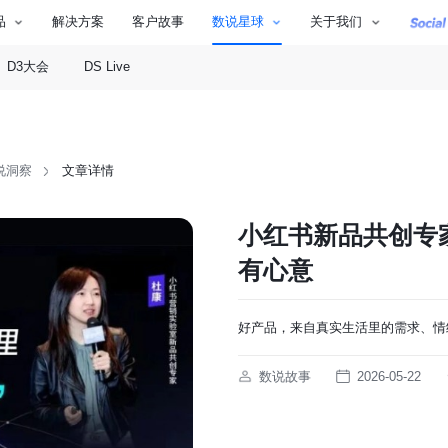
品
解决方案
客户故事
数说星球
关于我们
D3大会
DS Live
说洞察
文章详情
小红书新品共创专
有心意
好产品，来自真实生活里的需求、情
数说故事
2026-05-22