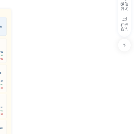
微信
咨询
在线
咨询