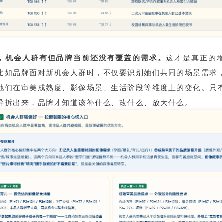
，机会人群有但品牌当前还没有覆盖的需求。
这才是真正的
比如品牌面对新机会人群时，不仅要识别她们共同的场景需求
她们在审美成熟度、影像场景、生活阶段等维度上的变化。只
异拆出来，品牌才知道该补什么、改什么、放大什么。