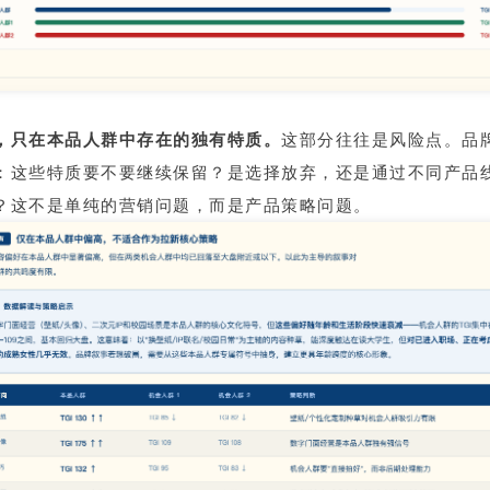
，只在本品人群中存在的独有特质。
这部分往往是风险点。品
：这些特质要不要继续保留？是选择放弃，还是通过不同产品
？这不是单纯的营销问题，而是产品策略问题。