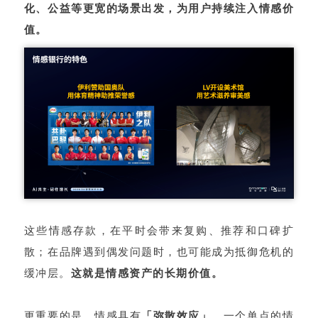
化、公益等更宽的场景出发，为用户持续注入情感价
值。
这些情感存款，在平时会带来复购、推荐和口碑扩
散；在品牌遇到偶发问题时，也可能成为抵御危机的
缓冲层。
这就是情感资产的长期价值。
更重要的是，情感具有
「弥散效应」
。一个单点的情