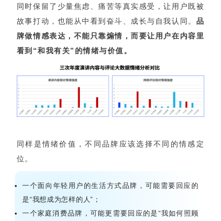
同时保留了少量焦虑、痛苦等真实感受，让用户既被
故事打动，也能从中看到奋斗、成长与自我认同。
品
牌做情感表达，不能只靠煽情，而要让用户在内容里
看到“和我有关”的情绪与价值。
同样是情绪价值，不同品牌应该选择不同的情感定
位。
一个面向年轻用户的生活方式品牌，可能需要回应的
是“我想成为怎样的人”；
一个家庭消费品牌，可能更需要回应的是“我如何照顾