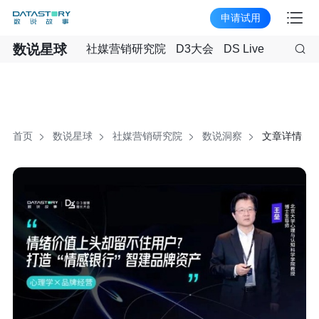
申请试用
数说星球
社媒营销研究院
D3大会
DS Live
首页
数说星球
社媒营销研究院
数说洞察
文章详情