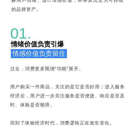
解用户情绪、设计情感价值，并将其沉淀为可持续
的品牌资产。
01.
情绪价值负责引爆
情感价值负责留住
过去，消费更多围绕“功能”展开。
用户购买一件商品，关注的是它是否好用；进入服务
经济后，用户进一步关注服务是否便捷、响应是否及
时、体验是否顺滑。
而到了体验经济时代，消费逻辑正在发生变化。