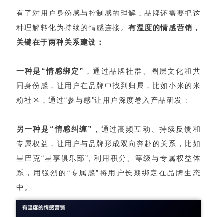
有了对用户身份感与控制感的理解，品牌还需要把这
种理解转化为持续的情感连接。
有温度的情感营销，
关键在于两种关系建设：
一种是“情感绑定”
，通过品牌社群、圈层文化和共
同身份感，让用户在品牌中找到归属，比如小米的米
粉社区，通过“参与感”让用户深度卷入产品研发；
另一种是“情感纠缠”
，通过高频互动、持续反馈和
专属权益，让用户与品牌形成双向奔赴的关系，比如
星巴克“星享俱乐部”, 利用积分、等级与专属权益体
系，用强烈的“专属感”将用户长期绑定在品牌生态
中。