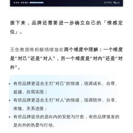
接下来，品牌还需要进一步确立自己的「情感定
位」。
王垒教授将积极情绪放在
两个维度中理解：一个维度
是“对己”还是“对人”，另一个维度是“对内”还是“对
外”。
有些品牌更适合主打“对己”的情感，强调成长、自尊、
超越、自我实现；
有些品牌更适合主打“对人”的情感，强调陪伴、分享、
体恤、关系连接；
有些品牌提供的是向内的安慰与疗愈，有些品牌激发的
是向外的热爱与行动。