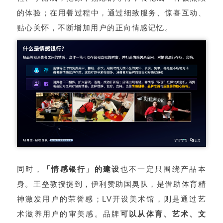
的体验；在用餐过程中，通过细致服务、惊喜互动、
贴心关怀，不断增加用户的正向情感记忆。
同时，
「情感银行」的建设
也不一定只围绕产品本
身。王垒教授提到，伊利赞助国奥队，是借助体育精
神激发用户的荣誉感；LV开设美术馆，则是通过艺
术滋养用户的审美感。品牌
可以从体育、艺术、文