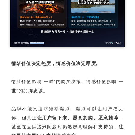
情绪价值决定热度，情感价值决定厚度。
情绪价值影响“一时”的购买决策，情感价值影响“一
世”的品牌忠诚。
品牌不能只追求短期爆点。爆点可以让用户看见
你，但真正
让用户留下来、愿意复购、愿意推荐
，
甚至在品牌遇到问题时仍然愿意理解和支持的，
往