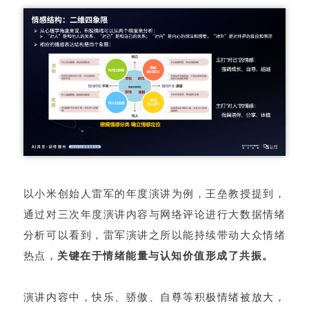
以小米创始人雷军的年度演讲为例，王垒教授提到，
通过对三次年度演讲内容与网络评论进行大数据情绪
分析可以看到，雷军演讲之所以能持续带动大众情绪
热点，
关键在于情绪能量与认知价值形成了共振。
演讲内容中，快乐、骄傲、自尊等积极情绪被放大，