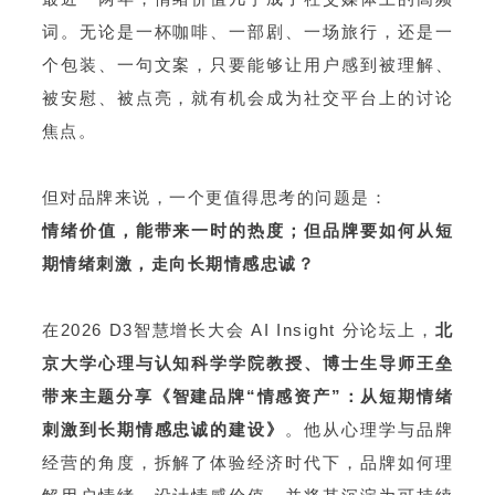
词。无论是一杯咖啡、一部剧、一场旅行，还是一
个包装、一句文案，只要能够让用户感到被理解、
被安慰、被点亮，就有机会成为社交平台上的讨论
焦点。
但对品牌来说，一个更值得思考的问题是：
情绪价值，能带来一时的热度；
但品牌要如何从短
期情绪刺激，走向长期情感忠诚？
在2026 D3智慧增长大会 AI Insight 分论坛上，
北
京大学心理与认知科学学院教授、博士生导师王垒
带来主题分享《智建品牌“情感资产”：从短期情绪
刺激到长期情感忠诚的建设》
。他从心理学与品牌
经营的角度，拆解了体验经济时代下，品牌如何理