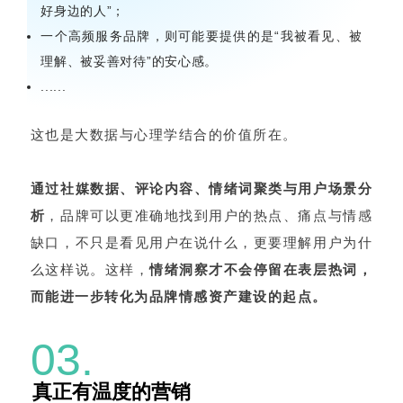
好身边的人”；
一个高频服务品牌，则可能要提供的是“我被看见、被
理解、被妥善对待”的安心感。
......
这也是大数据与心理学结合的价值所在。
通过社媒数据、评论内容、情绪词聚类与用户场景分
析
，品牌可以更准确地找到用户的热点、痛点与情感
缺口，不只是看见用户在说什么，更要理解用户为什
么这样说。这样，
情绪洞察才不会停留在表层热词，
而能进一步转化为品牌情感资产建设的起点。
03.
真正有温度的营销