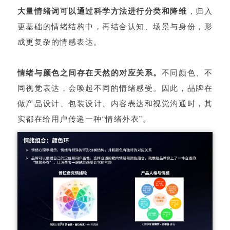
大量情绪词可以通过科学方法进行分类和降维
，归入
更基础的情绪结构中，再结合认知、场景与身份，形
成更复杂的情感表达。
情绪与颜色之间存在天然的对应关系。
不同颜色、不
同视觉表达，会唤起不同的情绪感受。因此，品牌在
做产品设计、包装设计、内容表达和视觉沟通时，其
实都在给用户传递一种“情绪外衣”。