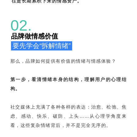
往是
长期累积下来的情感资产。
02.
品牌做情感价值
要先学会“拆解情绪”
那么，品牌如何提供有价值的情绪与情感体验？
第一步，看清情绪本身的结构，理解用户的心理结
构。
社交媒体上充满了各种各样的表达：治愈、松弛、焦
虑、感动、快乐、破防、上头……从心理学角度来
看，这些复杂情绪背后，并不是完全无序的。