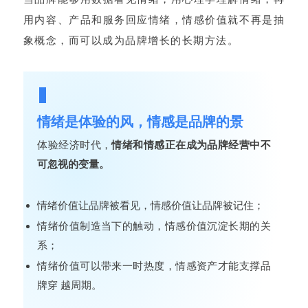
用内容、产品和服务回应情绪，情感价值就不再是抽
象概念，而可以成为品牌增长的长期方法。
情绪是体验的风，情感是品牌的景
体验经济时代，
情绪和情感正在成为品牌经营中不
可忽视的变量。
情绪价值让品牌被看见，情感价值让品牌被记住；
情绪价值制造当下的触动，情感价值沉淀长期的关
系；
情绪价值可以带来一时热度，情感资产才能支撑品
牌穿 越周期。