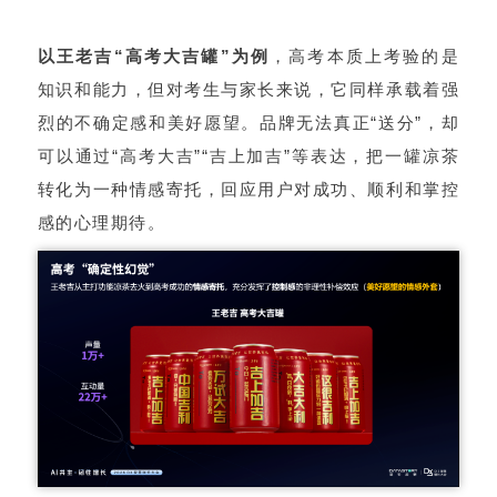
以王老吉“高考大吉罐”为例
，高考本质上考验的是
知识和能力，但对考生与家长来说，它同样承载着强
烈的不确定感和美好愿望。品牌无法真正“送分”，却
可以通过“高考大吉”“吉上加吉”等表达，把一罐凉茶
转化为一种情感寄托，回应用户对成功、顺利和掌控
感的心理期待。