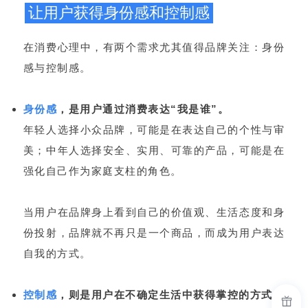
让用户获得身份感和控制感
在消费心理中，有两个需求尤其值得品牌关注：身份
感与控制感。
身份感
，是用户通过消费表达“我是谁”。
年轻人选择小众品牌，可能是在表达自己的个性与审
美；中年人选择安全、实用、可靠的产品，可能是在
强化自己作为家庭支柱的角色。
当用户在品牌身上看到自己的价值观、生活态度和身
份投射，品牌就不再只是一个商品，而成为用户表达
自我的方式。
控制感
，则是用户在不确定生活中获得掌控的方式。