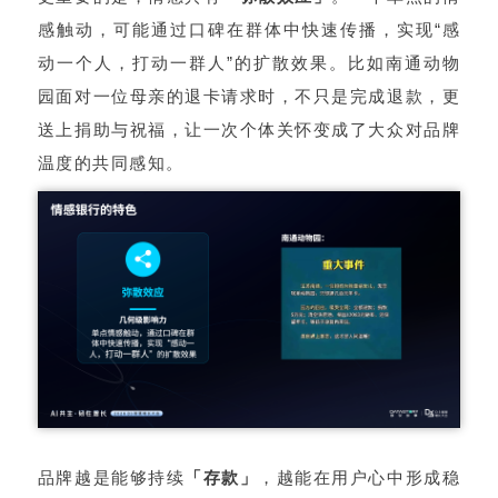
感触动，可能通过口碑在群体中快速传播，实现“感
动一个人，打动一群人”的扩散效果。比如南通动物
园面对一位母亲的退卡请求时，不只是完成退款，更
送上捐助与祝福，让一次个体关怀变成了大众对品牌
温度的共同感知。
品牌越是能够持续
「存款」
，越能在用户心中形成稳