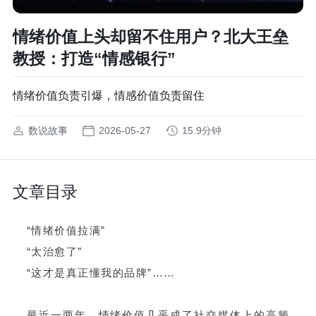
情绪价值上头却留不住用户？北大王垒
教授：打造“情感银行”
情绪价值负责引爆，情感价值负责留住
数说故事
2026-05-27
15.9分钟
文章目录
“情绪价值拉满”
“太治愈了”
“这才是真正懂我的品牌”……
最近一两年，情绪价值几乎成了社交媒体上的高频