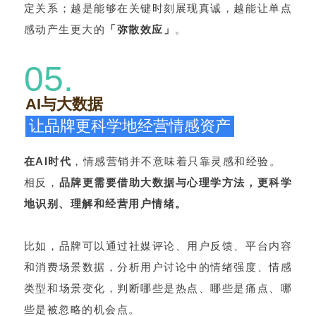
定关系；越是能够在关键时刻展现真诚，越能让单点
感动产生更大的
「弥散效应」
。
05.
AI与大数据
让品牌更科学地经营情感资产
在AI时代
，情感营销并不意味着只靠灵感和经验。
相反，
品牌更需要借助大数据与心理学方法
，更科学
地识别、理解和经营用户情绪。
比如，品牌可以通过社媒评论、用户反馈、平台内容
和消费场景数据，分析用户讨论中的情绪强度、情感
类型和场景变化，判断哪些是热点、哪些是痛点、哪
些是被忽略的机会点。