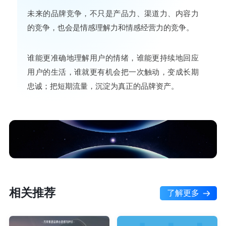
未来的品牌竞争，不只是产品力、渠道力、内容力
的竞争，也会是情感理解力和情感经营力的竞争。
谁能更准确地理解用户的情绪，谁能更持续地回应
用户的生活，谁就更有机会把一次触动，变成长期
忠诚；把短期流量，沉淀为真正的品牌资产。
相关推荐
了解更多