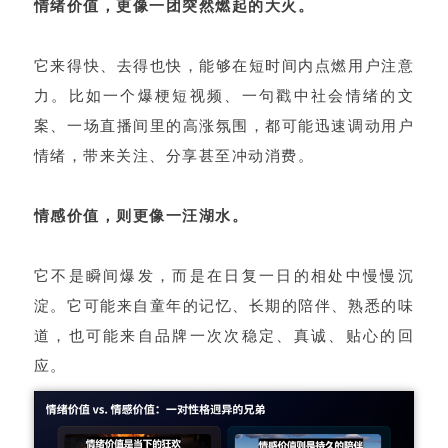
情绪价值，更像一团突然燃起的大火。
它来得快、去得也快，能够在短时间内点燃用户注意
力。比如一个爆梗短视频、一句戳中社会情绪的文
案、一场直播间里的高涨氛围，都可能迅速调动用户
情绪，带来关注、分享甚至冲动消费。
情感价值，则更像一汪湖水。
它不是瞬间爆发，而是在日复一日的相处中慢慢沉
淀。它可能来自童年的记忆、长期的陪伴、熟悉的味
道，也可能来自品牌一次次稳定、真诚、贴心的回
应。