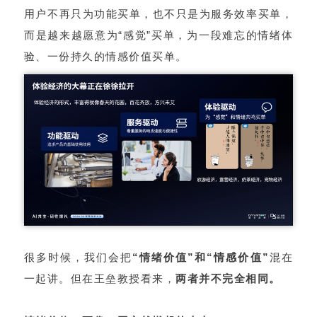
用户不再只为功能买单，也不只是为服务效率买单，
而是越来越愿意为“感觉”买单，为一段难忘的情绪体
验、一份持久的情感价值买单。
很多时候，我们会把
“情绪价值”和“情感价值”
混在
一起讲。但在王垒教授看来，
两者并不完全相同。