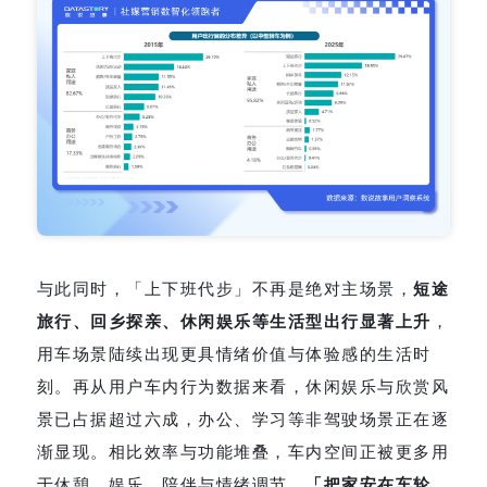
与此同时，「上下班代步」不再是绝对主场景，
短途
旅行、回乡探亲、休闲娱乐等生活型出行显著上升
，
用车场景陆续出现更具情绪价值与体验感的生活时
刻。再从用户车内行为数据来看，休闲娱乐与欣赏风
景已占据超过六成，办公、学习等非驾驶场景正在逐
渐显现。相比效率与功能堆叠，车内空间正被更多用
于休憩、娱乐、陪伴与情绪调节，
「把家安在车轮