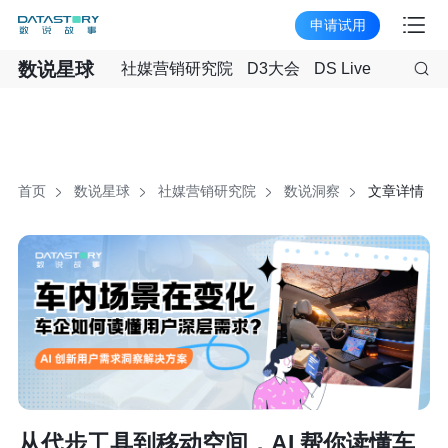
申请试用
数说星球
社媒营销研究院
D3大会
DS Live
首页
数说星球
社媒营销研究院
数说洞察
文章详情
从代步工具到移动空间，AI 帮你读懂车