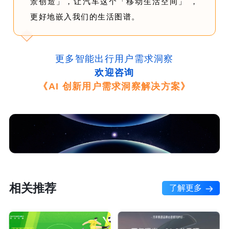
景创造」，让汽车这个「移动生活空间」 ，
更好地嵌入我们的生活图谱。
更多智能出行用户需求洞察
欢迎咨询
《AI 创新用户需求洞察解决方案》
相关推荐
了解更多