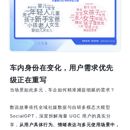
车内身份在变化，用户需求优先
级正在重写
当场景如此多元，车企如何精准捕捉细腻的需求？
数说故事依托全域社媒数据与自研多模态大模型
SocialGPT，深度拆解海量 UGC 用户的真实分
享，
从用户具体行为、情绪表达与多元使用场景中，