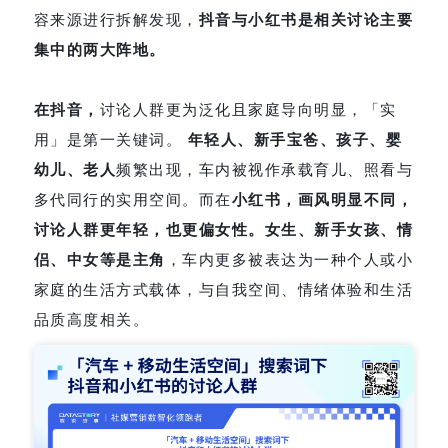
容来源进行拆解发现，
抖音与小红书是相关讨论主要
集中的两大阵地。
在抖音，
讨论人群更为泛化且家庭导向明显，「实
用」是第一关键词。
年轻人、新手宝爸、孩子、婴
幼儿、老人
频繁出现，车内被视作承载育儿、照看与
多代同行的实用空间。而在
小红书，画风明显不同，
讨论人群更年轻，也更偏女性。女生、新手女孩、情
侣、中女等是主角
，车内更多被表达为一种个人或小
家庭的生活方式载体，与自我空间、情绪体验和生活
品质高度相关。