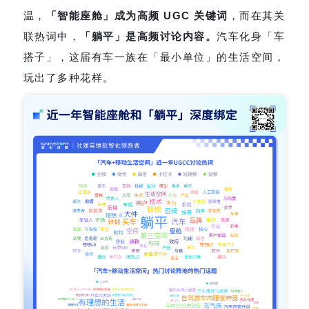
温，
「智能座舱」成为高频 UGC 关键词
，而在其关
联热词中，
「躺平」是高频讨论内容。
汽车化身「车
搭子」，这届有车一族在「最小单位」的生活空间，
玩出了多种花样。