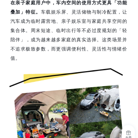
在亲子家庭用户中，车内空间的使用方式更具「功能
叠加」特征。
车载娱乐屏、灵活储物与制冷配置，让
汽车成为临时露营地、亲子娱乐室与家庭共享空间的
集合体。周末短途、临时出行等不必过度规划的「轻
陪伴」，成为越来越多家庭的真实选择。这类场景并
不追求极致参数，而更强调便利性、灵活性与情绪价
值。
免费