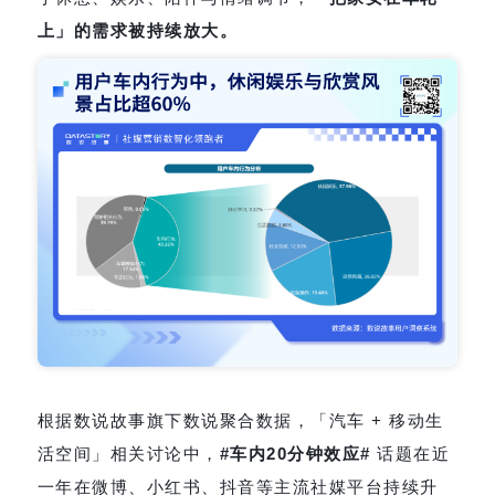
上」的需求被持续放大。
根据数说故事旗下数说聚合数据，「汽车 + 移动生
活空间」相关讨论中，
#车内20分钟效应#
话题在近
一年在微博、小红书、抖音等主流社媒平台持续升