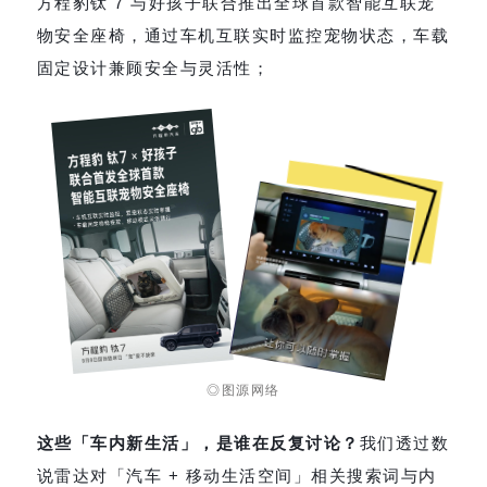
方程豹钛 7 与好孩子联合推出全球首款智能互联宠
物安全座椅，通过车机互联实时监控宠物状态，车载
固定设计兼顾安全与灵活性；
◎图源网络
这些「车内新生活」，是谁在反复讨论？
我们透过数
说雷达对「汽车 + 移动生活空间」相关搜索词与内