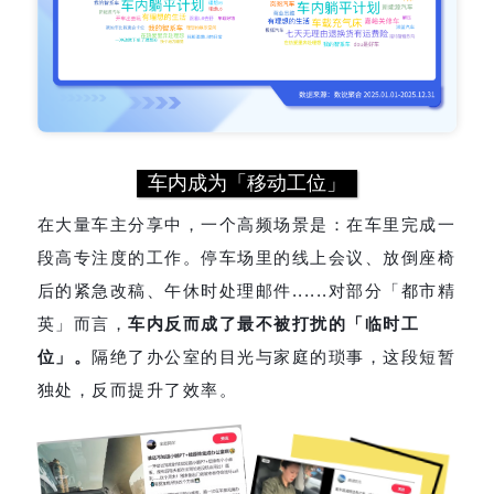
车内成为「移动工位
」
在大量车主分享中，一个高频场景是：在车里完成一
段高专注度的工作。停车场里的线上会议、放倒座椅
后的紧急改稿、午休时处理邮件......对部分「都市精
英」而言，
车内反而成了最不被打扰的「临时工
位」。
隔绝了办公室的目光与家庭的琐事，这段短暂
独处，反而提升了效率。