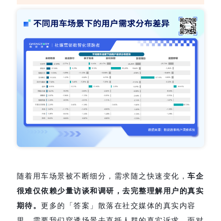
随着用车场景被不断细分，需求随之快速变化，
车企
很难仅依赖少量访谈和调研，去完整理解用户的真实
期待。
更多的「答案」散落在社交媒体的真实内容
里，需要我们穿透场景去直抵人群的真实诉求。面对