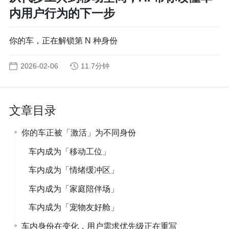
内用户行为的下一步
你的车，正在解锁第 N 种身份
2026-02-06
11.7分钟
文章目录
你的车正被「激活」为不同身份
车内成为「移动工位」
车内成为「情绪缓冲区」
车内成为「家庭陪伴场」
车内成为「宠物友好舱」
车内身份在变化，用户需求优先级正在重写