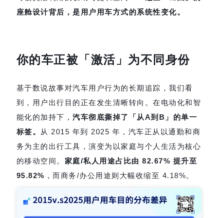
座舱设计背后，是用户用车方式的系统性变化。
你的车正被「激活」为不同身份
基于数说故事对汽车用户行为的长期追踪，我们看
到，用户出行目的正在发生清晰转向。在电动化和智
能化的加持下，
汽车彻底撕掉了「从A到B」的单一
标签。
从 2015 年到 2025 年，汽车正从以通勤和商
务为主的出行工具，演变为以家庭与个人生活为核心
的移动空间。
家庭/私人用途占比由 82.67% 提升至
95.82%
，而商务/办公用途则大幅收缩至 4.18%。