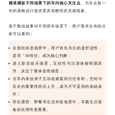
精准捕捉不同场景下的车内核心关注点
，为车企新一
年的座舱设计提供更具前瞻性的灵感线索。
基于数说故事对不同用车场景下，用户需求分布的分
析可以看到：
在放松休息场景中，用户首先关注的是舒适性，
是否「待得住」成为核心判断；
进入影音娱乐场景，互动性与沉浸体验明显跃
升，决定了整体使用感受；
当车内承担亲子互动或家庭同行任务时，空间与
安全的重要性同步上升，成为不可妥协的基础条
件；
而在露营、野餐等生活外延场景中，车载生活装
备的实用性更重要。