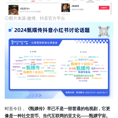
◎图片来源-微博、抖音官方平台
时至今日，
《甄嬛传》早已不是一部普通的电视剧，它更
像是一种社交货币、当代互联网的亚文化——甄嬛宇宙。