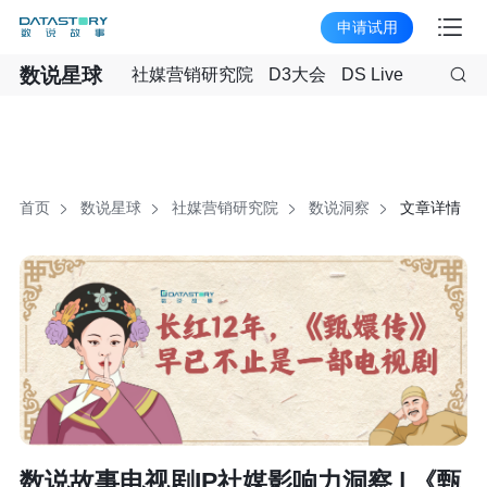
申请试用
数说星球
社媒营销研究院
D3大会
DS Live
首页
数说星球
社媒营销研究院
数说洞察
文章详情
数说故事电视剧IP社媒影响力洞察 | 《甄