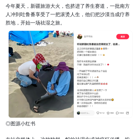
今年夏天，新疆旅游大火，也挤进了养生赛道，一批南方
人冲到吐鲁番享受了一把滚烫人生，他们把沙漠当成疗养
胜地，开始一场祛湿之旅。
◎
图源小红书