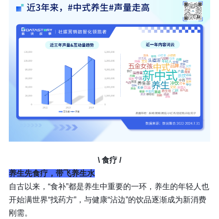
\ 食疗
/
养生先食疗，带飞养生水
自古以来，“食补”都是养生中重要的一环，养生的年轻人也
开始满世界“找药方”，与健康“沾边”的饮品逐渐成为新消费
刚需。