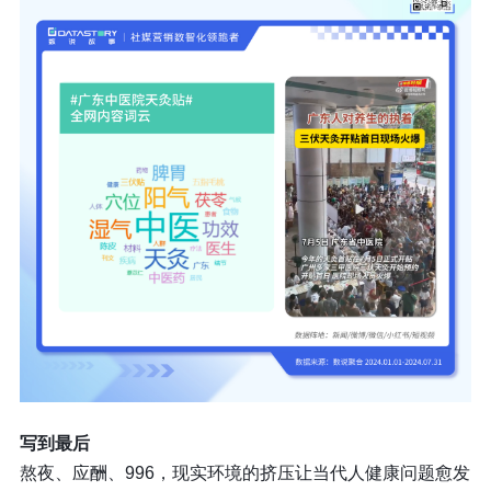
写到最后
熬夜、应酬、996，现实环境的挤压让当代人健康问题愈发