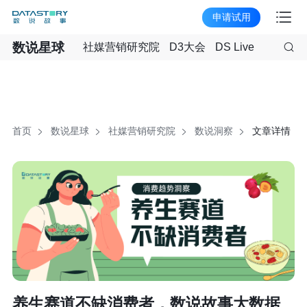
申请试用
数说星球
社媒营销研究院
D3大会
DS Live
首页
数说星球
社媒营销研究院
数说洞察
文章详情
养生赛道不缺消费者，数说故事大数据