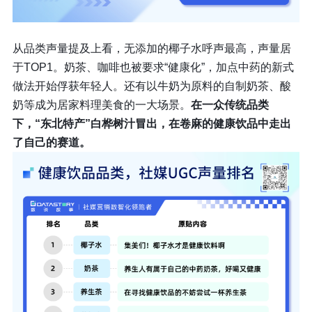
从品类声量提及上看，无添加的椰子水呼声最高，声量居
于TOP1。奶茶、咖啡也被要求“健康化”，加点中药的新式
做法开始俘获年轻人。还有以牛奶为原料的自制奶茶、酸
奶等成为居家料理美食的一大场景。
在一众传统品类
下，“东北特产”白桦树汁冒出，在卷麻的健康饮品中走出
了自己的赛道。