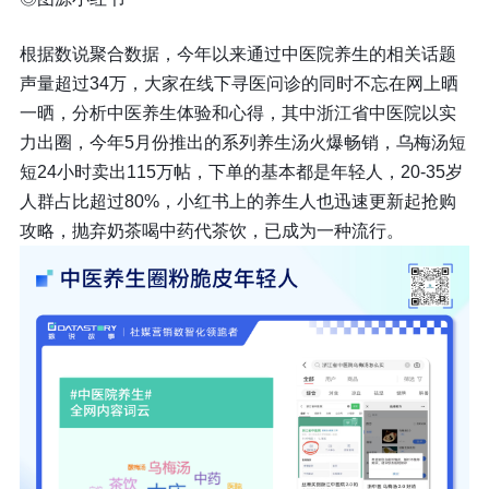
根据数说聚合数据，
今年以来通过中医院养生的相关话题
声量超过34万
，大家在线下寻医问诊的同时不忘在网上晒
一晒，分析中医养生体验和心得，其中浙江省中医院以实
力出圈，今年5月份推出的系列养生汤火爆畅销，乌梅汤短
短24小时卖出115万帖，下单的基本都是年轻人，20-35岁
人群占比超过80%，小红书上的养生人也迅速更新起抢购
攻略，抛弃奶茶喝中药代茶饮，已成为一种流行。