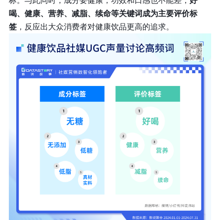
标。与此同时，成分要健康，功效和口感也不能差，
好
喝、健康、营养、减脂、续命等关键词成为主要评价标
签
，反应出大众消费者对健康饮品更高的追求。