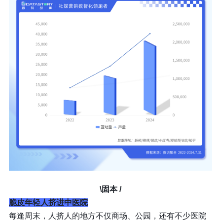
\固本
/
脆皮年轻人挤进中医院
每逢周末，人挤人的地方不仅商场、公园，还有不少医院