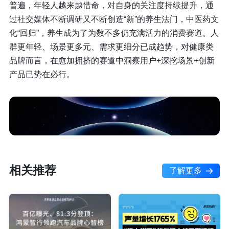
普遍，年轻人越来越惜命，对自身的关注度持续提升，通
过社交媒体不断调研又不断创造“新”的养生法门，中医药文
化“回归”，养生成为了为数不多仍充满活力的消费赛道。人
群更年轻、场景更多元、需求更细分已成趋势，对健康类
品牌而言，在愈加拥挤的赛道中洞察用户+深挖场景+创新
产品已势在必行。
相关推荐
了解更多