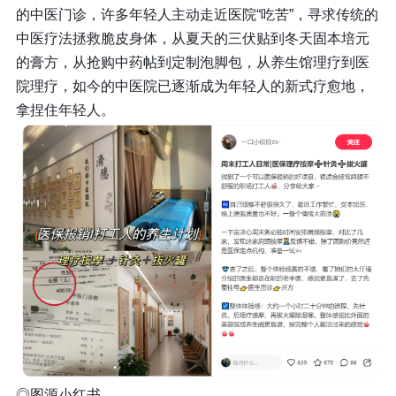
的中医门诊，许多年轻人主动走近医院“吃苦”，寻求传统的
中医疗法拯救脆皮身体，从夏天的三伏贴到冬天固本培元
的膏方，从抢购中药帖到定制泡脚包，从养生馆理疗到医
院理疗，如今的中医院已逐渐成为年轻人的新式疗愈地，
拿捏住年轻人。
◎
图源小红书