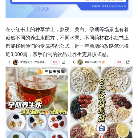
在小红书上的种草学上，熬夜、美白、孕期等场景也有着
截然不同的养生水配方，不同水果、不同药材在小红书上
都能找到他们的专属搭配公式，近一年新增的攻略笔记将
近3,000篇，亲手自制的饮品让养生更具仪式感。