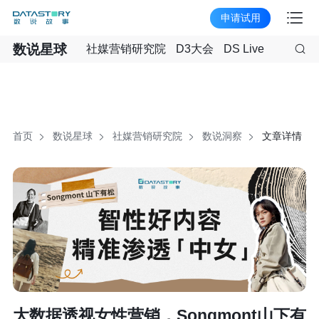
申请试用
数说星球
社媒营销研究院
D3大会
DS Live
首页
数说星球
社媒营销研究院
数说洞察
文章详情
大数据透视女性营销，Songmont山下有