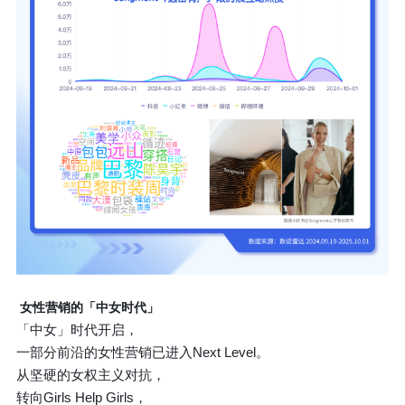
女性营销的「中女时代」
「中女」时代开启，
一部分前沿的女性营销已进入Next Level。
从坚硬的女权主义对抗，
转向Girls Help Girls，