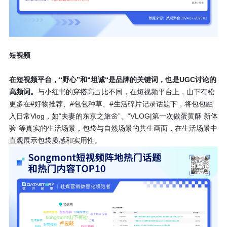
短视频
在短视频平台，“野心”和“坦诚“是品牌的关键词，也是UGC讨论的
高频词。
与小红书的穿搭高占比不同，在短视频平台上，山下有松
更多在#好物推荐、#包包种草、#生活碎片记录话题下，将包包融
入日常Vlog，如“夫妻的东京之旅🌼”、“VLOG|第一次做蛋黄酥 新体
验”等真实的生活场景，包袋与自然场景的共生画面，在生活场景中
直观展示包袋质感和实用性。