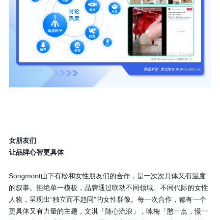
女朋友们
让品牌心智更具体
Songmont山下有松和女性朋友们的合作，是一次次具体又有温度
的叙事。拒绝单一模板，品牌通过联动不同领域、不同代际的女性
人物，呈现出“独立而不趋同”的女性群像。每一次合作，都有一个
更具体又有力量的主题，文淇「随心流浪」，咏梅「憨一点，慢一