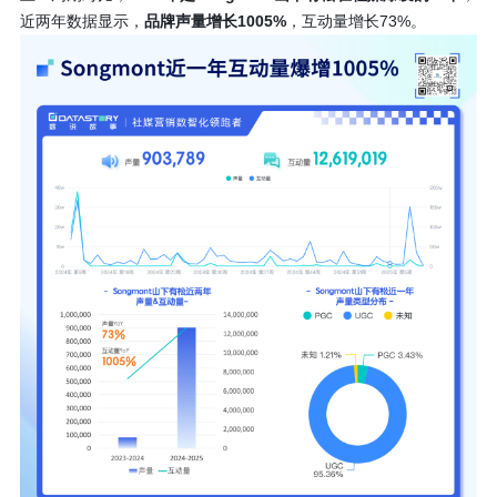
近两年数据显示，
品牌声量增长1005%
，互动量增长73%。