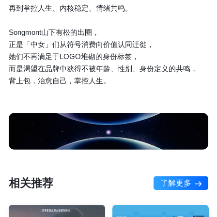
再到掌控人生、内核稳定、情绪共鸣。
Songmont山下有松的出圈，
正是「中女」们从符号消费向价值认同迁徙，
她们不再满足于LOGO堆砌的身份标签，
而是渴望在品牌中获得不被年龄、性别、身份定义的共鸣，
背上包，治愈自己，掌控人生。
相关推荐
了解更多