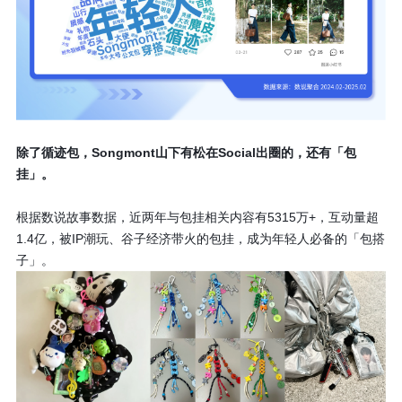
除了循迹包，Songmont山下有松在Social出圈的，还有「包
挂」。
根据数说故事数据，近两年与包挂相关内容有5315万+，互动量超
1.4亿，被IP潮玩、谷子经济带火的包挂，成为年轻人必备的「包搭
子」。