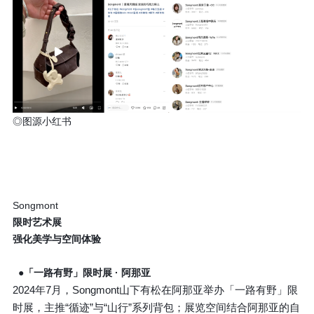
◎图源小红书
Songmont
限时艺术展
强化美学与空间体验
●「一路有野」限时展 · 阿那亚
2024年7月，Songmont山下有松在阿那亚举办「一路有野」限
时展，主推“循迹”与“山行”系列背包；展览空间结合阿那亚的自