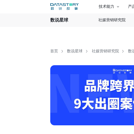
技术能力
产
数说星球
社媒营销研究院
首页
数说星球
社媒营销研究院
数