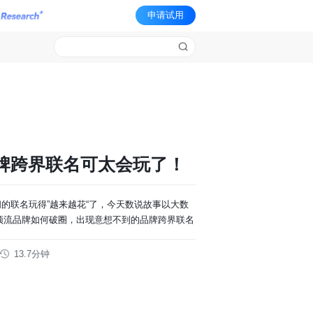
申请试用
牌跨界联名可太会玩了！
之间的联名玩得”越来越花“了，今天数说故事以大数
顶流品牌如何破圈，出现意想不到的品牌跨界联名
13.7分钟